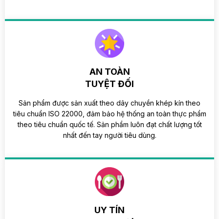
AN TOÀN
TUYỆT ĐỐI
Sản phẩm được sản xuất theo dây chuyền khép kín theo
tiêu chuẩn ISO 22000, đảm bảo hệ thống an toàn thực phẩm
theo tiêu chuẩn quốc tế. Sản phẩm luôn đạt chất lượng tốt
nhất đến tay người tiêu dùng.
UY TÍN