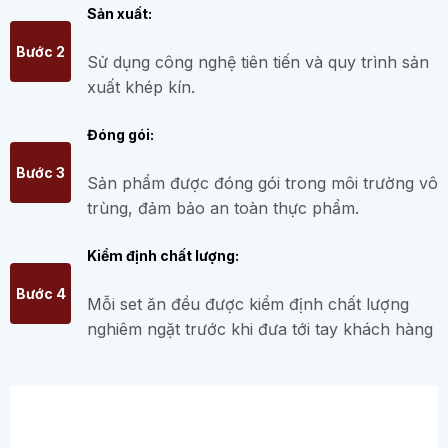
Sản xuất:
Bước 2
Sử dụng công nghệ tiên tiến và quy trình sản
xuất khép kín.
Đóng gói:
Bước 3
Sản phẩm được đóng gói trong môi trường vô
trùng, đảm bảo an toàn thực phẩm.
Kiểm định chất lượng:
Bước 4
Mỗi set ăn đều được kiểm định chất lượng
nghiêm ngặt trước khi đưa tới tay khách hàng