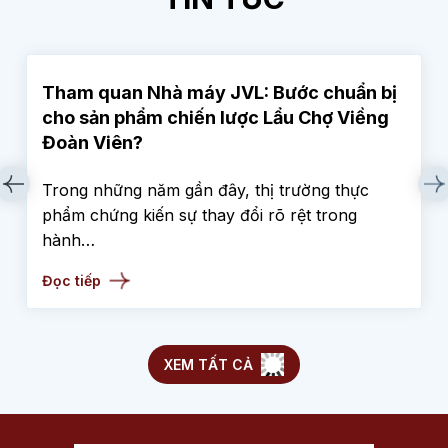
TIN TỨC