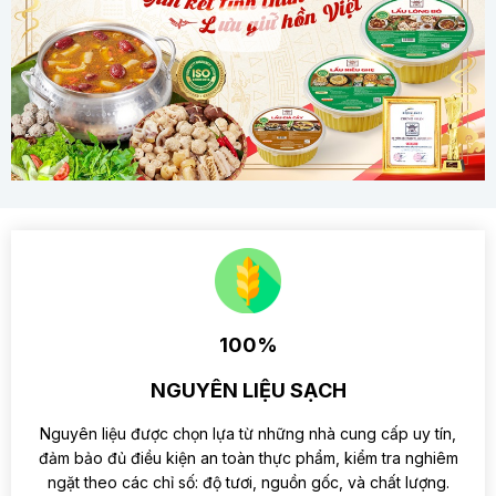
100%
NGUYÊN LIỆU SẠCH
Nguyên liệu được chọn lựa từ những nhà cung cấp uy tín,
đảm bảo đủ điều kiện an toàn thực phẩm, kiểm tra nghiêm
ngặt theo các chỉ số: độ tươi, nguồn gốc, và chất lượng.